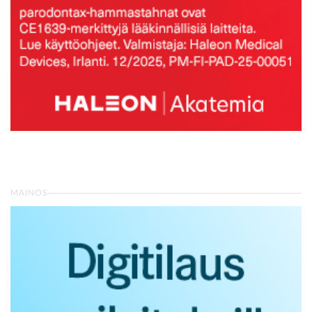
MAINOS