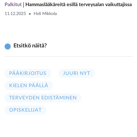
Palkitut
Hammaslääkäreitä esillä terveysalan vaikuttajissa
11.12.2025
Heli Mikkola
Etsitkö näitä?
PÄÄKIRJOITUS
JUURI NYT
KIELEN PÄÄLLÄ
TERVEYDEN EDISTÄMINEN
OPISKELIJAT