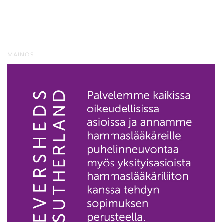
MAINOS