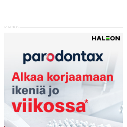
MAINOS