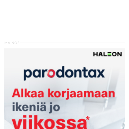
MAINOS