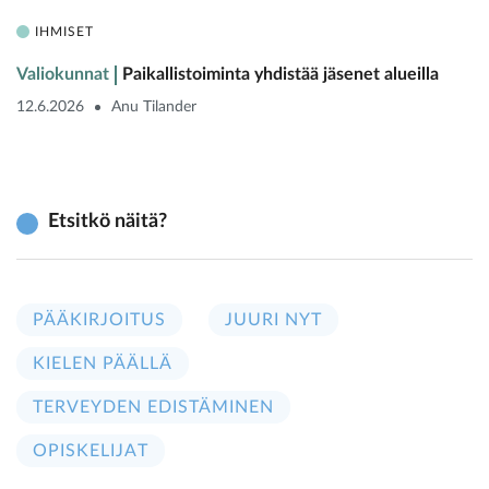
IHMISET
Valiokunnat
Paikallistoiminta yhdistää jäsenet alueilla
12.6.2026
Anu Tilander
Etsitkö näitä?
PÄÄKIRJOITUS
JUURI NYT
KIELEN PÄÄLLÄ
TERVEYDEN EDISTÄMINEN
OPISKELIJAT