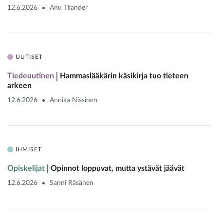
12.6.2026
Anu Tilander
UUTISET
Tiedeuutinen
Hammaslääkärin käsikirja tuo tieteen
arkeen
12.6.2026
Annika Nissinen
IHMISET
Opiskelijat
Opinnot loppuvat, mutta ystävät jäävät
12.6.2026
Sanni Räsänen