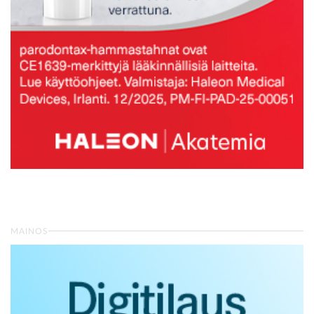
MAINOS