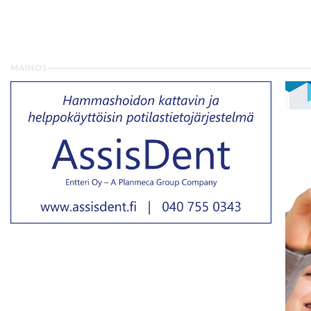
MAINOS