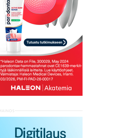
MAINOS