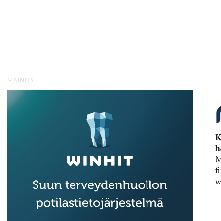
MAINOS