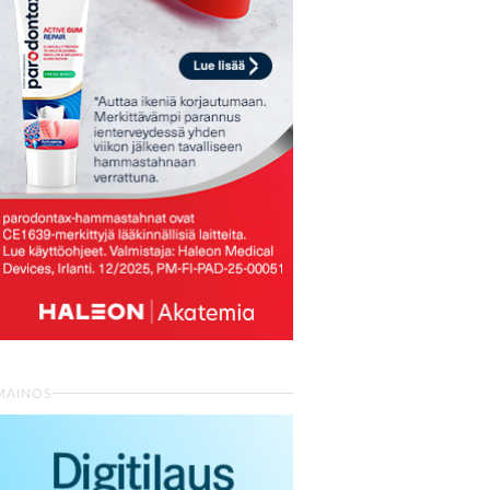
MAINOS