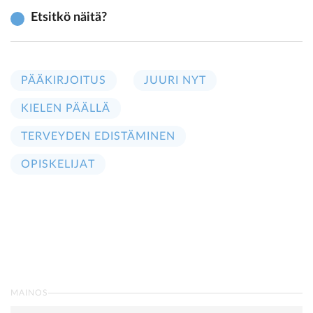
Etsitkö näitä?
PÄÄKIRJOITUS
JUURI NYT
KIELEN PÄÄLLÄ
TERVEYDEN EDISTÄMINEN
OPISKELIJAT
MAINOS