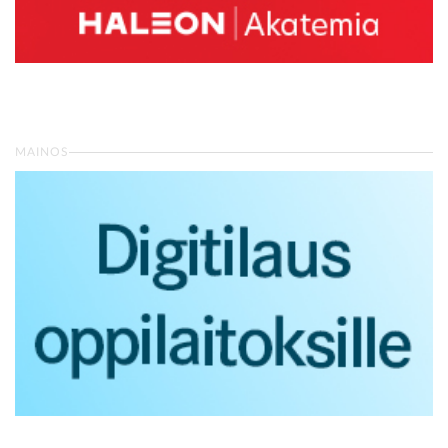
MAINOS