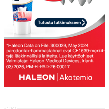
MAINOS