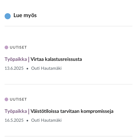
Lue myös
UUTISET
Työpaikka
Virtaa kalastusreissusta
13.6.2025
Outi Hautamäki
UUTISET
Työpaikka
Väistötiloissa tarvitaan kompromisseja
16.5.2025
Outi Hautamäki