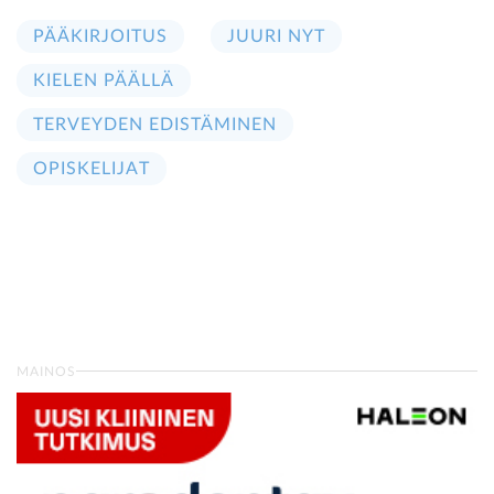
PÄÄKIRJOITUS
JUURI NYT
KIELEN PÄÄLLÄ
TERVEYDEN EDISTÄMINEN
OPISKELIJAT
MAINOS