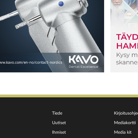
Tiede
Kirjoitusohje
Uutiset
Mediakortti
Ihmiset
Media kit