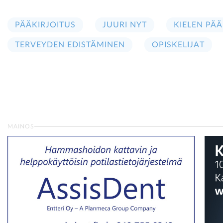
PÄÄKIRJOITUS
JUURI NYT
KIELEN PÄÄ
TERVEYDEN EDISTÄMINEN
OPISKELIJAT
MAINOS