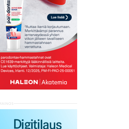
MAINOS