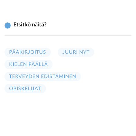
Etsitkö näitä?
PÄÄKIRJOITUS
JUURI NYT
KIELEN PÄÄLLÄ
TERVEYDEN EDISTÄMINEN
OPISKELIJAT