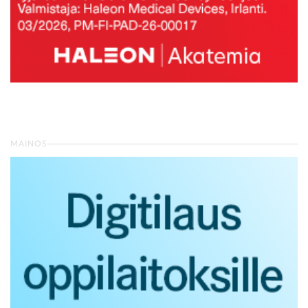
MAINOS