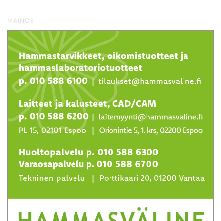
MAINOS