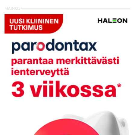
MAINOS