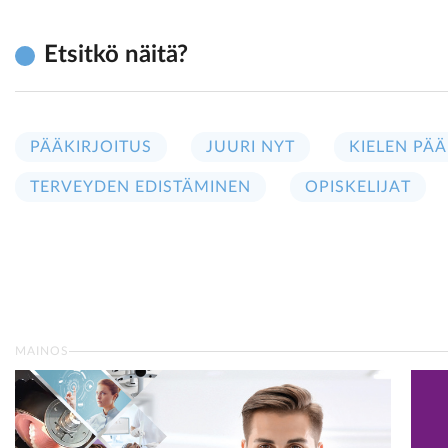
Etsitkö näitä?
PÄÄKIRJOITUS
JUURI NYT
KIELEN PÄÄ
TERVEYDEN EDISTÄMINEN
OPISKELIJAT
MAINOS