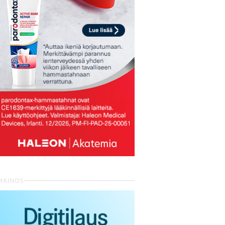
MAINOS