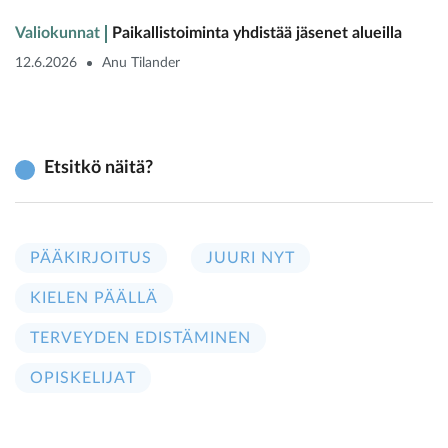
Valiokunnat
Paikallistoiminta yhdistää jäsenet alueilla
12.6.2026
Anu Tilander
Etsitkö näitä?
PÄÄKIRJOITUS
JUURI NYT
KIELEN PÄÄLLÄ
TERVEYDEN EDISTÄMINEN
OPISKELIJAT