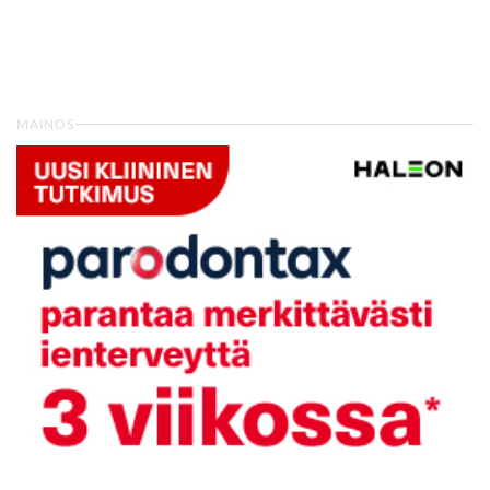
MAINOS