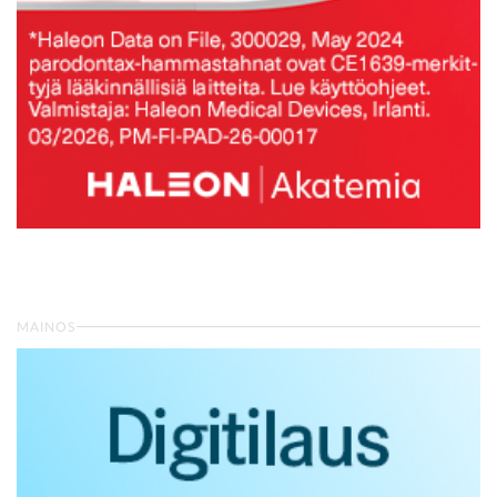
MAINOS