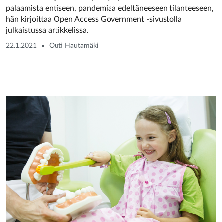
palaamista entiseen, pandemiaa edeltäneeseen tilanteeseen,
hän kirjoittaa Open Access Government -sivustolla
julkaistussa artikkelissa.
22.1.2021
Outi Hautamäki