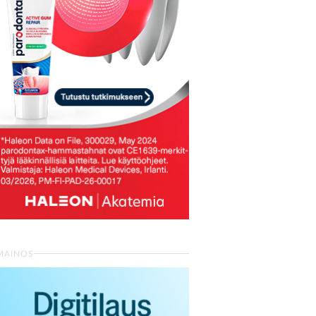
MAINOS