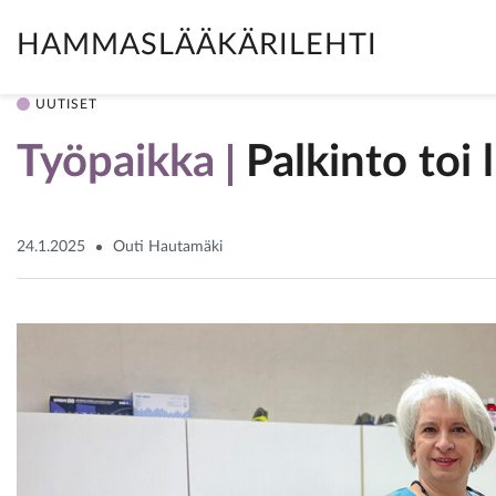
HAMMASLÄÄKÄRILEHTI
UUTISET
Työpaikka
Palkinto toi 
24.1.2025
Outi Hautamäki