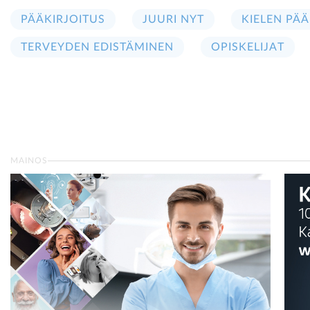
PÄÄKIRJOITUS
JUURI NYT
KIELEN PÄÄ
TERVEYDEN EDISTÄMINEN
OPISKELIJAT
MAINOS