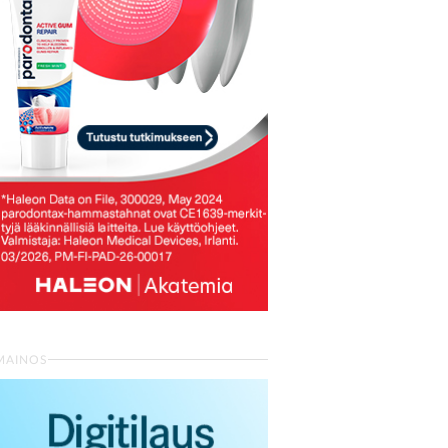
MAINOS