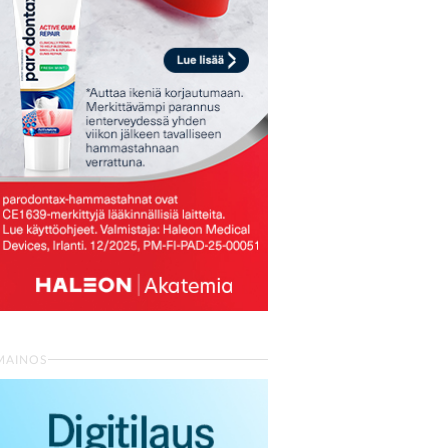
MAINOS