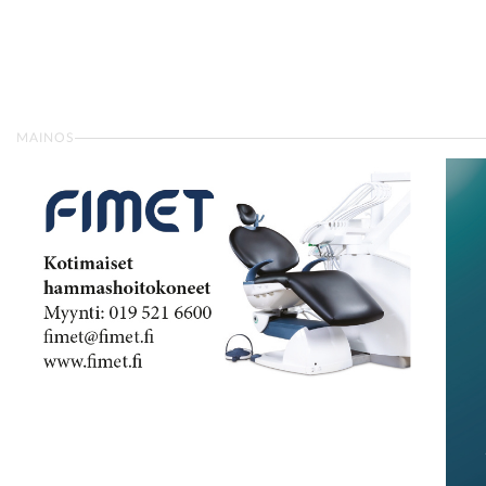
MAINOS