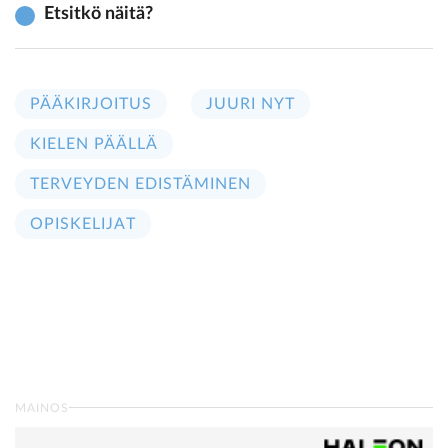
Etsitkö näitä?
PÄÄKIRJOITUS
JUURI NYT
KIELEN PÄÄLLÄ
TERVEYDEN EDISTÄMINEN
OPISKELIJAT
MAINOS