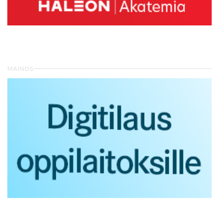
MAINOS