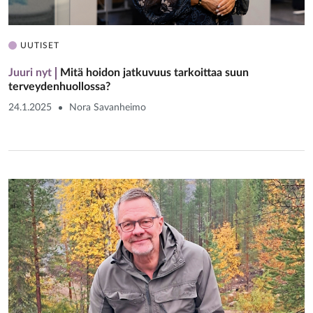
UUTISET
Juuri nyt
Mitä hoidon jatkuvuus tarkoittaa suun
terveydenhuollossa?
24.1.2025
Nora Savanheimo