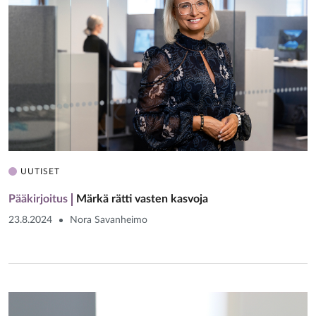
UUTISET
Pääkirjoitus
Märkä rätti vasten kasvoja
23.8.2024
Nora Savanheimo