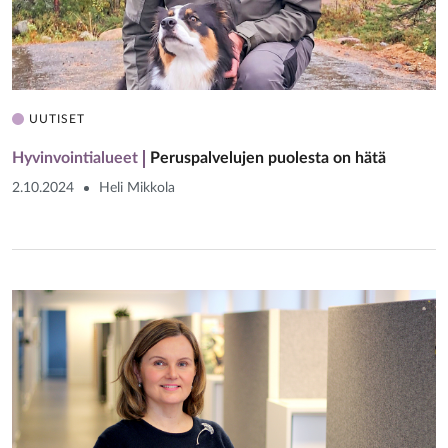
UUTISET
Hyvinvointialueet
Peruspalvelujen puolesta on hätä
2.10.2024
Heli Mikkola