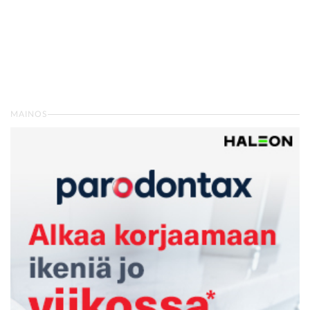
MAINOS