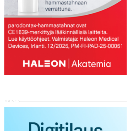
MAINOS