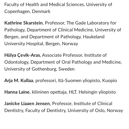
Faculty of Health and Medical Sciences, University of
Copenhagen, Denmark
Kathrine Skarstein
, Professor, The Gade Laboratory for
Pathology, Department of Clinical Medicine, University of
Bergen, and Department of Pathology, Haukeland
University Hospital, Bergen, Norway
Hülya Çevik-Aras
, Associate Professor, Institute of
Odontology, Department of Oral Pathology and Medicine,
University of Gothenburg, Sweden
Arja M. Kullaa
, professori, Itä-Suomen yliopisto, Kuopio
Hanna Laine
, kliininen opettaja, HLT, Helsingin yliopisto
Janicke Liaaen Jensen
, Professor, Institute of Clinical
Dentistry, Faculty of Dentistry, University of Oslo, Norway