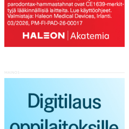
MAINOS