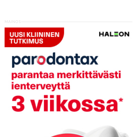
MAINOS