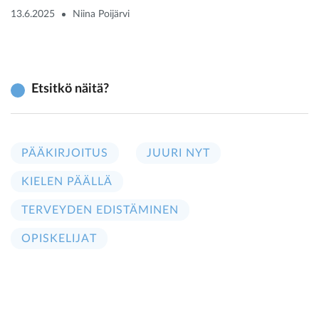
13.6.2025
Niina Poijärvi
Etsitkö näitä?
PÄÄKIRJOITUS
JUURI NYT
KIELEN PÄÄLLÄ
TERVEYDEN EDISTÄMINEN
OPISKELIJAT