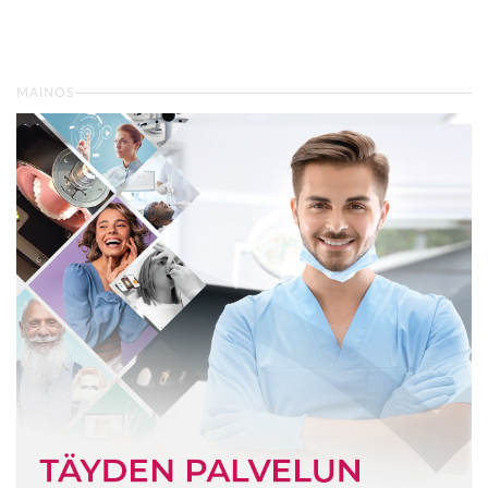
MAINOS