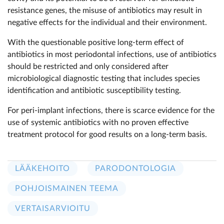
resistance genes, the misuse of antibiotics may result in
negative effects for the individual and their environment.
With the questionable positive long-term effect of
antibiotics in most periodontal infections, use of antibiotics
should be restricted and only considered after
microbiological diagnostic testing that includes species
identification and antibiotic susceptibility testing.
For peri-implant infections, there is scarce evidence for the
use of systemic antibiotics with no proven effective
treatment protocol for good results on a long-term basis.
LÄÄKEHOITO
PARODONTOLOGIA
POHJOISMAINEN TEEMA
VERTAISARVIOITU