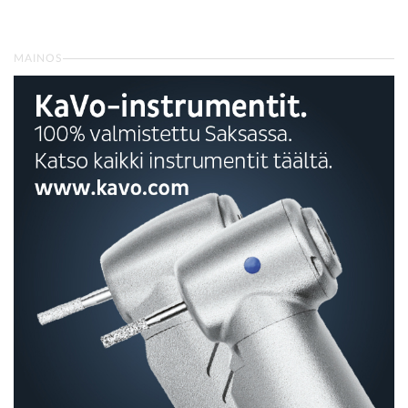
MAINOS