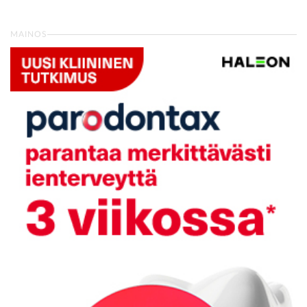
MAINOS