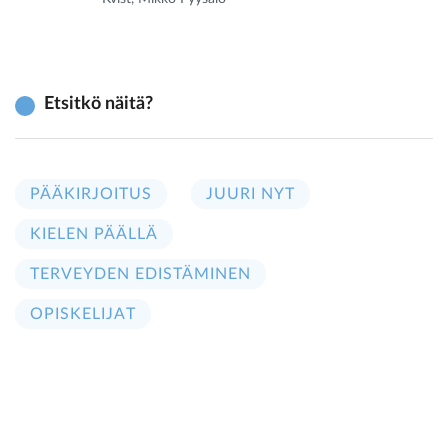
Etsitkö näitä?
PÄÄKIRJOITUS
JUURI NYT
KIELEN PÄÄLLÄ
TERVEYDEN EDISTÄMINEN
OPISKELIJAT