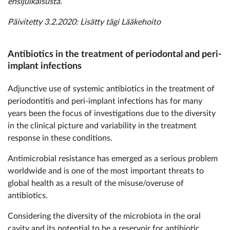
ensijulkaisusta.
Päivitetty 3.2.2020: Lisätty tägi Lääkehoito
Antibiotics in the treatment of periodontal and peri-
implant infections
Adjunctive use of systemic antibiotics in the treatment of
periodontitis and peri-implant infections has for many
years been the focus of investigations due to the diversity
in the clinical picture and variability in the treatment
response in these conditions.
Antimicrobial resistance has emerged as a serious problem
worldwide and is one of the most important threats to
global health as a result of the misuse/overuse of
antibiotics.
Considering the diversity of the microbiota in the oral
cavity and its potential to be a reservoir for antibiotic