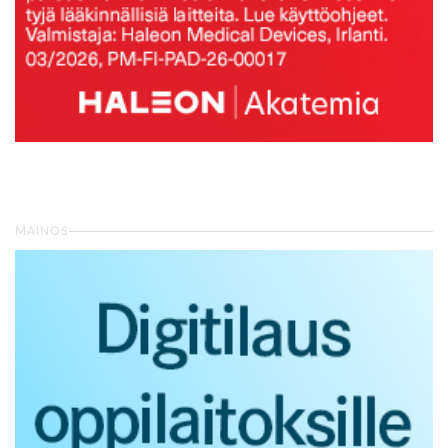
MAINOS