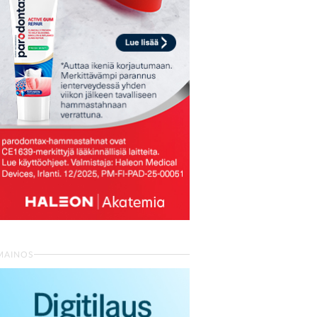
MAINOS