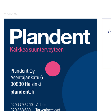
MAINOS