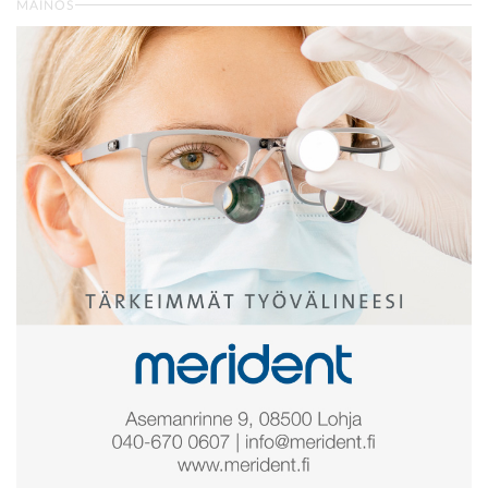
MAINOS