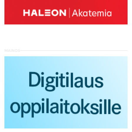
MAINOS