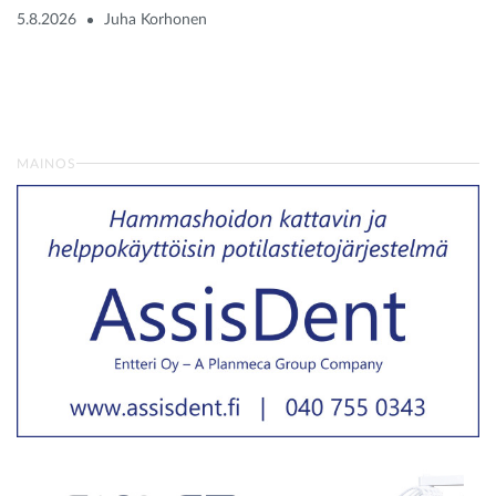
5.8.2026
Juha Korhonen
MAINOS