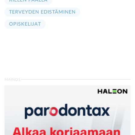
TERVEYDEN EDISTÄMINEN
OPISKELIJAT
MAINOS