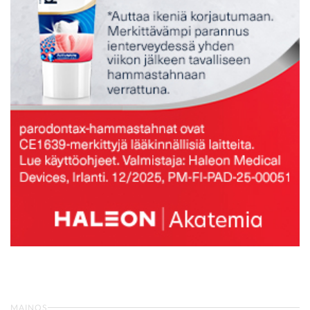
MAINOS