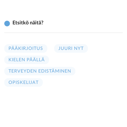
Etsitkö näitä?
PÄÄKIRJOITUS
JUURI NYT
KIELEN PÄÄLLÄ
TERVEYDEN EDISTÄMINEN
OPISKELIJAT