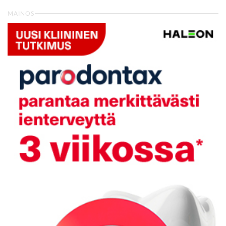
MAINOS