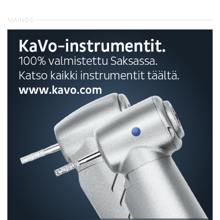
MAINOS