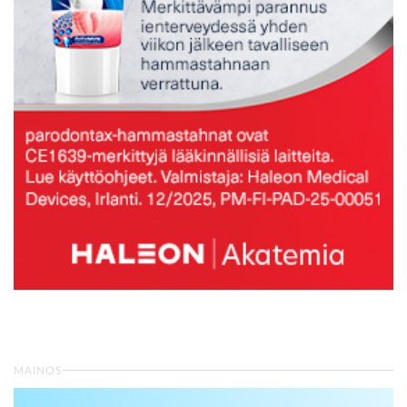
MAINOS