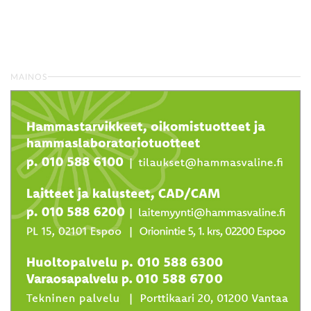
MAINOS