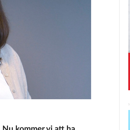
. Nu kommer vi att ha