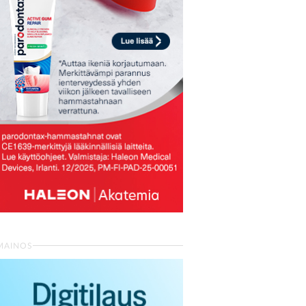
MAINOS