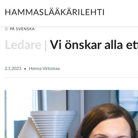
HAMMASLÄÄKÄRILEHTI
PÅ SVENSKA
Ledare
Vi önskar alla e
2.1.2023
Henna Virtomaa