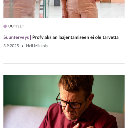
UUTISET
Suunterveys
Profylaksian laajentamiseen ei ole tarvetta
3.9.2025
Heli Mikkola